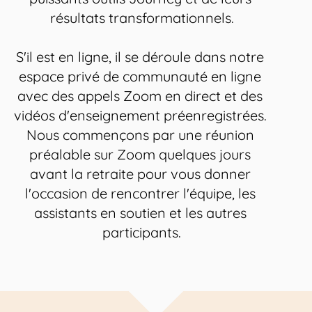
résultats transformationnels.
S'il est en ligne, il se déroule dans notre 
espace privé de communauté en ligne 
avec des appels Zoom en direct et des 
vidéos d'enseignement préenregistrées. 
Nous commençons par une réunion 
préalable sur Zoom quelques jours 
avant la retraite pour vous donner 
l'occasion de rencontrer l'équipe, les 
assistants en soutien et les autres 
participants.