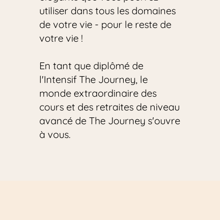
utiliser dans tous les domaines 
de votre vie - pour le reste de 
votre vie !
En tant que diplômé de 
l'Intensif The Journey, le 
monde extraordinaire des 
cours et des retraites de niveau 
avancé de The Journey s'ouvre 
à vous.