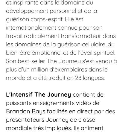
et inspirante dans le domaine du 
développement personnel et de la 
guérison corps-esprit. Elle est 
internationalement connue pour son 
travail radicalement transformateur dans 
les domaines de la guérison cellulaire, du 
bien-être émotionnel et de l'éveil spirituel. 
Son best-seller The Journey s'est vendu à 
plus d'un million d'exemplaires dans le 
monde et a été traduit en 23 langues.
L'Intensif The Journey
 contient de 
puissants enseignements vidéo de 
Brandon Bays facilités en direct par des 
présentateurs Journey de classe 
mondiale très impliqués. Ils animent 