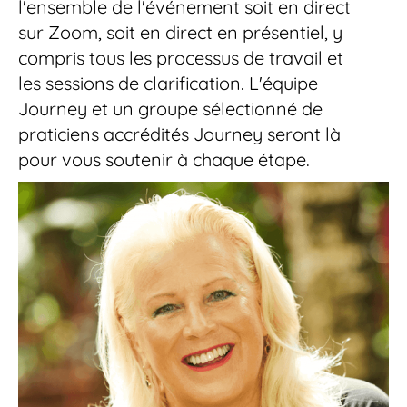
l'ensemble de l'événement soit en direct 
sur Zoom, soit en direct en présentiel, y 
compris tous les processus de travail et 
les sessions de clarification. L'équipe 
Journey et un groupe sélectionné de 
praticiens accrédités Journey seront là 
pour vous soutenir à chaque étape.