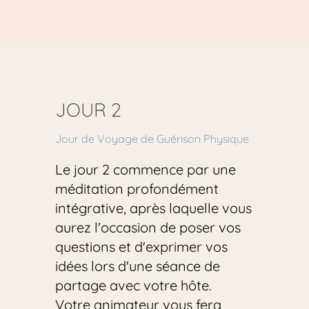
JOUR 2
Jour de Voyage de Guérison Physique
Le jour 2 commence par une 
méditation profondément 
intégrative, après laquelle vous 
aurez l'occasion de poser vos 
questions et d'exprimer vos 
idées lors d'une séance de 
partage avec votre hôte. 
Votre animateur vous fera 