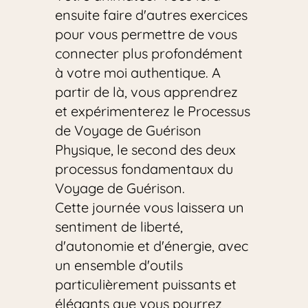
ensuite faire d'autres exercices 
pour vous permettre de vous 
connecter plus profondément 
à votre moi authentique. A 
partir de là, vous apprendrez 
et expérimenterez le Processus 
de Voyage de Guérison 
Physique, le second des deux 
processus fondamentaux du 
Voyage de Guérison. 
Cette journée vous laissera un 
sentiment de liberté, 
d'autonomie et d'énergie, avec 
un ensemble d'outils 
particulièrement puissants et 
élégants que vous pourrez 