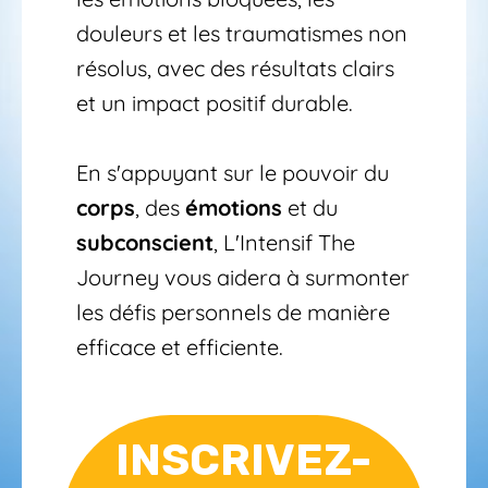
douleurs et les traumatismes non 
résolus, avec des résultats clairs 
et un impact positif durable.
En s'appuyant sur le pouvoir du 
corps
, des 
émotions
 et du 
subconscient
, L'Intensif The 
Journey vous aidera à surmonter 
les défis personnels de manière 
efficace et efficiente.
INSCRIVEZ-