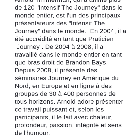
de 120 "Intensif The Journey" dans le 
monde entier, est l'un des principaux 
présentateurs des "Intensif The 
Journey" dans le monde.  En 2004, il a 
été accrédité en tant que Praticien 
 Journey . De 2004 à 2008, il a 
travaillé dans le monde entier en tant 
que bras droit de Brandon Bays.  
Depuis 2008, il présente des 
séminaires Journey en Amérique du 
Nord, en Europe et en ligne à des 
groupes de 30 à 400 personnes de 
tous horizons. Arnold adore présenter 
ce travail puissant et, selon les 
participants, il le fait avec chaleur, 
profondeur, passion, intégrité et sens 
de l'humour.