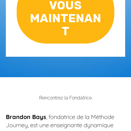
VOUS
MAINTENAN
T
Rencontrez la Fondatrice
Brandon Bays
, fondatrice de la Méthode 
Journey, est une enseignante dynamique 