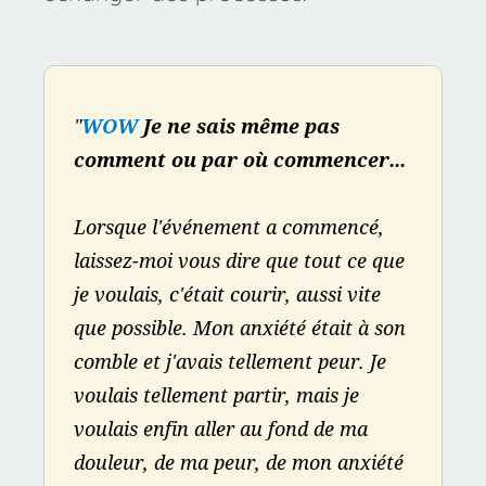
"
WOW
 Je ne sais même pas 
comment ou par où commencer...
Lorsque l'événement a commencé, 
laissez-moi vous dire que tout ce que 
je voulais, c'était courir, aussi vite 
que possible. Mon anxiété était à son 
comble et j'avais tellement peur. Je 
voulais tellement partir, mais je 
voulais enfin aller au fond de ma 
douleur, de ma peur, de mon anxiété 