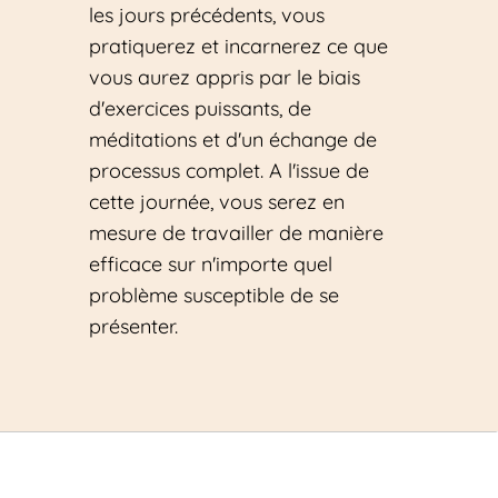
les jours précédents, vous 
pratiquerez et incarnerez ce que 
vous aurez appris par le biais 
d'exercices puissants, de 
méditations et d'un échange de 
processus complet. A l'issue de 
cette journée, vous serez en 
mesure de travailler de manière 
efficace sur n'importe quel 
problème susceptible de se 
présenter.