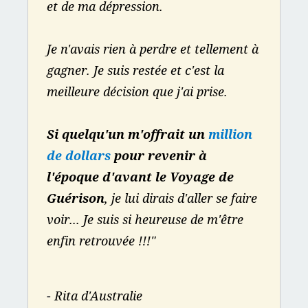
et de ma dépression.
Je n'avais rien à perdre et tellement à 
gagner. Je suis restée et c'est la 
meilleure décision que j'ai prise.
Si quelqu'un m'offrait un 
million 
de dollars
 pour revenir à 
l'époque d'avant le Voyage de 
Guérison
, je lui dirais d'aller se faire 
voir... Je suis si heureuse de m'être 
enfin retrouvée !!!"
- 
Rita d'Australie