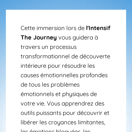
Cette immersion lors de 
l'Intensif 
The Journey
 vous guidera à 
travers un processus 
transformationnel de découverte 
intérieure pour résoudre les 
causes émotionnelles profondes 
de tous les problèmes 
émotionnels et physiques de 
votre vie. Vous apprendrez des 
outils puissants pour découvrir et 
libérer les croyances limitantes, 
les émotions bloquées, les 