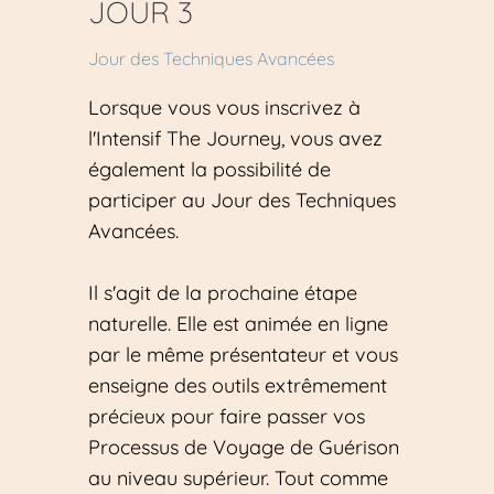
JOUR 3
Jour des Techniques Avancées
Lorsque vous vous inscrivez à 
l'Intensif The Journey, vous avez 
également la possibilité de 
participer au Jour des Techniques 
Avancées.
Il s'agit de la prochaine étape 
naturelle. Elle est animée en ligne 
par le même présentateur et vous 
enseigne des outils extrêmement 
précieux pour faire passer vos 
Processus de Voyage de Guérison 
au niveau supérieur. Tout comme 