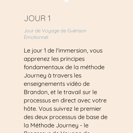
JOUR 1
Jour de Voyage de Guérison 
Émotionnel
Le jour 1 de l'immersion, vous 
apprenez les principes 
fondamentaux de la méthode 
Journey à travers les 
enseignements vidéo de 
Brandon, et le travail sur le 
processus en direct avec votre 
hôte. Vous suivrez le premier 
des deux processus de base de 
la Méthode Journey - le 