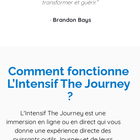
transformer et guérir.”
- 
Brandon Bays
Comment fonctionne 
L’Intensif The Journey 
?
L'Intensif The Journey est une 
immersion en ligne ou en direct qui vous 
donne une expérience directe des 
puissants outils Journey et de leurs 