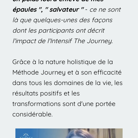
épaules ", " salvateur "
 - 
ce ne sont 
là que quelques-unes des façons 
dont les participants ont décrit 
l'impact de l'Intensif The Journey.
Grâce à la nature holistique de la 
Méthode Journey et à son efficacité 
dans tous les domaines de la vie, les 
résultats positifs et les 
transformations sont d'une portée 
considérable.