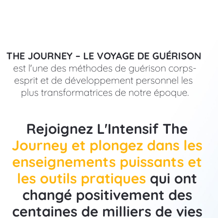
THE JOURNEY – LE VOYAGE DE GUÉRISON
est l'une des méthodes de guérison corps-
esprit et de développement personnel les 
plus transformatrices de notre époque.
Rejoignez L'Intensif The 
Journey et plongez dans les 
enseignements puissants et 
les outils pratiques
 qui ont 
changé positivement des 
centaines de milliers de vies 