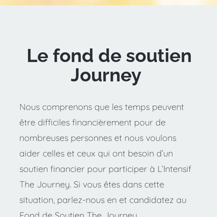
Le fond de soutien 
Journey
Nous comprenons que les temps peuvent 
être difficiles financièrement pour de 
nombreuses personnes et nous voulons 
aider celles et ceux qui ont besoin d’un 
soutien financier pour participer à L’Intensif 
The Journey. Si vous êtes dans cette 
situation, parlez-nous en et candidatez au 
Fond de Soutien The Journey. 