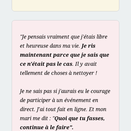
"Je pensais vraiment que j'étais libre 
et heureuse dans ma vie. 
Je ris 
maintenant parce que je sais que 
ce n'était pas le cas
. Il y avait 
tellement de choses à nettoyer !
Je ne sais pas si j'aurais eu le courage 
de participer à un événement en 
direct. J'ai tout fait en ligne. Et mon 
mari me dit : "
Quoi que tu fasses, 
continue à le faire".