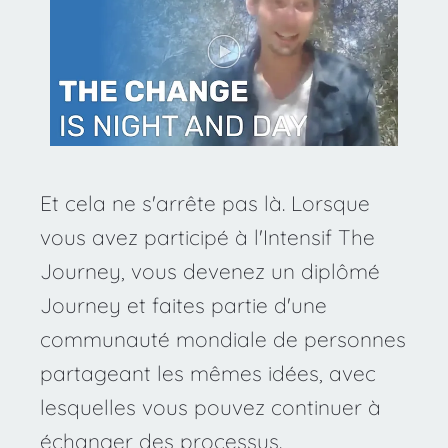
Et cela ne s'arrête pas là. Lorsque 
vous avez participé à l'Intensif The 
Journey, vous devenez un diplômé 
Journey et faites partie d'une 
communauté mondiale de personnes 
partageant les mêmes idées, avec 
lesquelles vous pouvez continuer à 
échanger des processus.