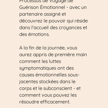
Processus de Voyage de 
Guérison Émotionnel - avec un 
partenaire assigné et 
découvrez le pouvoir qui réside 
dans l'accueil des croyances et 
des émotions.
A la fin de la journée, vous 
aurez appris de première main 
comment les luttes 
symptomatiques ont des 
causes émotionnelles sous-
jacentes stockées dans le 
corps et le subconscient - et 
comment vous pouvez les 
résoudre efficacement.