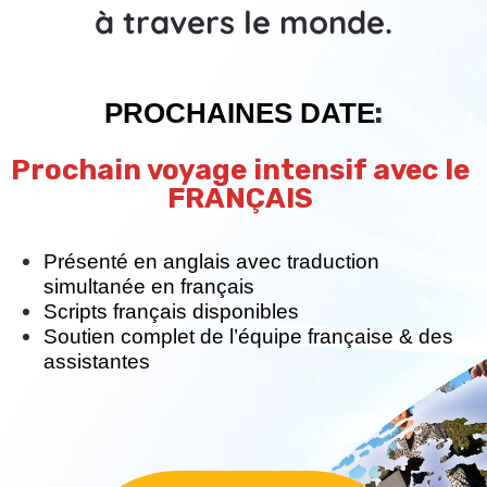
à travers le monde.
PROCHAINES DATE
:
Prochain voyage intensif avec le 
FRANÇAIS 
Présenté en anglais avec traduction 
simultanée en français
Scripts français disponibles
Soutien complet de l’équipe française & des 
assistantes