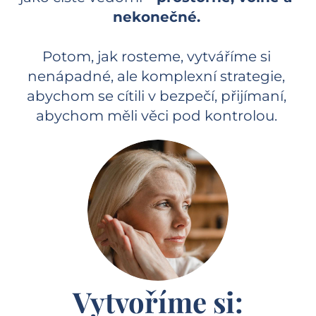
nekonečné.
Potom, jak rosteme, vytváříme si 
nenápadné, ale komplexní strategie, 
abychom se cítili v bezpečí, přijímaní, 
abychom měli věci pod kontrolou. 
Vytvoříme si: