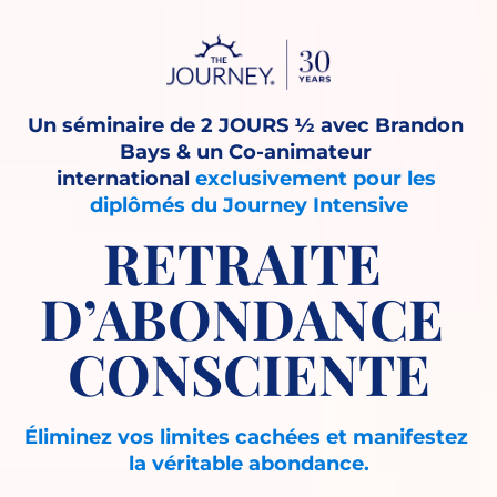
Un séminaire de 2 JOURS ½ avec Brandon 
Bays & un Co-animateur 
international 
exclusivement pour les 
diplômés du Journey Intensive
RETRAITE 
D’ABONDANCE 
CONSCIENTE
Éliminez vos limites cachées et manifestez 
la véritable abondance.